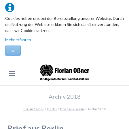
Cookies helfen uns bei der Bereitstellung unserer Website. Durch
die Nutzung der Website erklären Sie sich damit einverstanden,
dass wir Cookies setzen.
Mehr erfahren
OK
Archiv 2018
Florian Oßner
Berlin
Brief aus Berlin
Archiv 2018
Brief aus Berlin