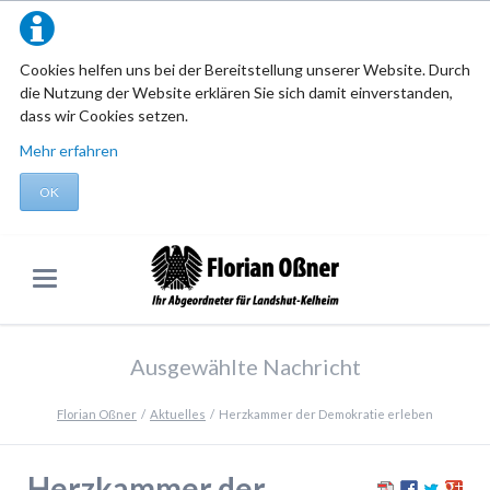
Cookies helfen uns bei der Bereitstellung unserer Website. Durch
die Nutzung der Website erklären Sie sich damit einverstanden,
dass wir Cookies setzen.
Mehr erfahren
OK
Ausgewählte Nachricht
Florian Oßner
Aktuelles
Herzkammer der Demokratie erleben
Herzkammer der