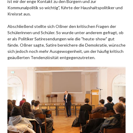
ist mir der enge Kontakt zu den Bürgern und zur
Kommunalpolitik so wichtig", führte der Haushaltspolitiker und
Kreisrat aus.
Abschließend stellte sich Oßner den kritischen Fragen der
Schülerinnen und Schüler. So wurde unter anderem gefragt, ob
er als Politiker Satiresendungen wie die "heute-show" gut
fände. Oßner sagte, Satire bereichere die Demokratie, wünsche
sich jedoch noch mehr Ausgewogenheit, um der häufig kritisch
geäußerten Tendenziösität entgegenzutreten.